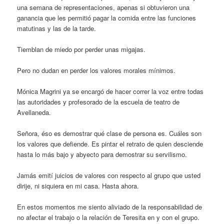
una semana de representaciones, apenas si obtuvieron una
ganancia que les permitió pagar la comida entre las funciones
matutinas y las de la tarde.
Tiemblan de miedo por perder unas migajas.
Pero no dudan en perder los valores morales mínimos.
Mónica Magrini ya se encargó de hacer correr la voz entre todas
las autoridades y profesorado de la escuela de teatro de
Avellaneda.
Señora, éso es demostrar qué clase de persona es. Cuáles son
los valores que defiende. Es pintar el retrato de quien desciende
hasta lo más bajo y abyecto para demostrar su servilismo.
Jamás emití juicios de valores con respecto al grupo que usted
dirije, ni siquiera en mi casa. Hasta ahora.
En estos momentos me siento aliviado de la responsabilidad de
no afectar el trabajo o la relación de Teresita en y con el grupo.