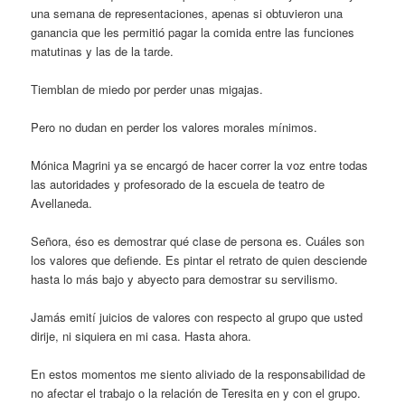
una semana de representaciones, apenas si obtuvieron una
ganancia que les permitió pagar la comida entre las funciones
matutinas y las de la tarde.
Tiemblan de miedo por perder unas migajas.
Pero no dudan en perder los valores morales mínimos.
Mónica Magrini ya se encargó de hacer correr la voz entre todas
las autoridades y profesorado de la escuela de teatro de
Avellaneda.
Señora, éso es demostrar qué clase de persona es. Cuáles son
los valores que defiende. Es pintar el retrato de quien desciende
hasta lo más bajo y abyecto para demostrar su servilismo.
Jamás emití juicios de valores con respecto al grupo que usted
dirije, ni siquiera en mi casa. Hasta ahora.
En estos momentos me siento aliviado de la responsabilidad de
no afectar el trabajo o la relación de Teresita en y con el grupo.