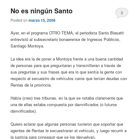
No es ningún Santo
3
Posted on
marzo 15, 2006
Ayer, en el programa OTRO TEMA, el periodista Santo Biasatti
entrevistó al subsecretario bonaerense de Ingresos Públicos,
Santiago Montoya.
La idea era la de poner a Montoya frente a una buena cantidad
de personas para que preguntaran y transmitieran a través de
sus preguntas y sus frases qué era lo que sentía la gente con
respecto al secuestro de vehículos caros que tenían deudas con
Rentas de la provincia.
Había (creo) tres tribunas, en la que se notaba claramente que
una de ellas estaba compuesta por damnificados (o futuros
damnificados).
Quiero aclarar que algunas personas tuvieron que soportar que
agentes de Rentas le secuestraran el vehículo, y luego recurrir a
la justicia para conseguir que se los devuelvan.