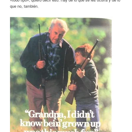
que no, también.