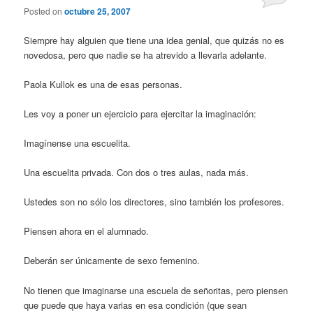
Posted on
octubre 25, 2007
Siempre hay alguien que tiene una idea genial, que quizás no es
novedosa, pero que nadie se ha atrevido a llevarla adelante.
Paola Kullok es una de esas personas.
Les voy a poner un ejercicio para ejercitar la imaginación:
Imagínense una escuelita.
Una escuelita privada. Con dos o tres aulas, nada más.
Ustedes son no sólo los directores, sino también los profesores.
Piensen ahora en el alumnado.
Deberán ser únicamente de sexo femenino.
No tienen que imaginarse una escuela de señoritas, pero piensen
que puede que haya varias en esa condición (que sean