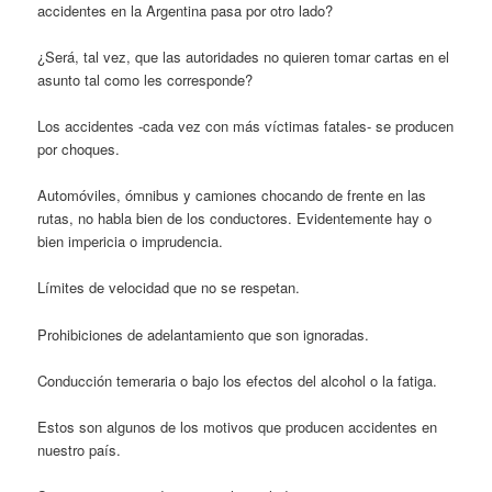
accidentes en la Argentina pasa por otro lado?
¿Será, tal vez, que las autoridades no quieren tomar cartas en el
asunto tal como les corresponde?
Los accidentes -cada vez con más víctimas fatales- se producen
por choques.
Automóviles, ómnibus y camiones chocando de frente en las
rutas, no habla bien de los conductores. Evidentemente hay o
bien impericia o imprudencia.
Límites de velocidad que no se respetan.
Prohibiciones de adelantamiento que son ignoradas.
Conducción temeraria o bajo los efectos del alcohol o la fatiga.
Estos son algunos de los motivos que producen accidentes en
nuestro país.