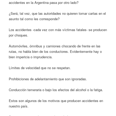
accidentes en la Argentina pasa por otro lado?
¿Será, tal vez, que las autoridades no quieren tomar cartas en el
asunto tal como les corresponde?
Los accidentes -cada vez con más víctimas fatales- se producen
por choques.
Automóviles, ómnibus y camiones chocando de frente en las
rutas, no habla bien de los conductores. Evidentemente hay o
bien impericia o imprudencia.
Límites de velocidad que no se respetan.
Prohibiciones de adelantamiento que son ignoradas.
Conducción temeraria o bajo los efectos del alcohol o la fatiga.
Estos son algunos de los motivos que producen accidentes en
nuestro país.