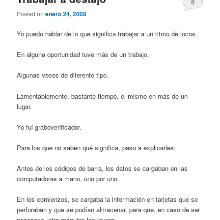
8
Posted on
enero 24, 2008
Yo puedo hablar de lo que significa trabajar a un ritmo de locos.
En alguna oportunidad tuve más de un trabajo.
Algunas veces de diferente tipo.
Lamentablemente, bastante tiempo, el mismo en más de un
lugar.
Yo fui graboverificador.
Para los que no saben qué significa, paso a explicarles:
Antes de los códigos de barra, los datos se cargaban en las
computadoras a mano, uno por uno.
En los comienzos, se cargaba la información en tarjetas que se
perforaban y que se podían almacenar, para que, en caso de ser
necesario, otra máquina las leyera.