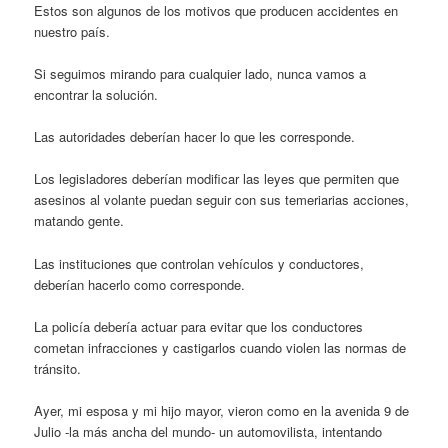
Estos son algunos de los motivos que producen accidentes en
nuestro país.
Si seguimos mirando para cualquier lado, nunca vamos a
encontrar la solución.
Las autoridades deberían hacer lo que les corresponde.
Los legisladores deberían modificar las leyes que permiten que
asesinos al volante puedan seguir con sus temeriarias acciones,
matando gente.
Las instituciones que controlan vehículos y conductores,
deberían hacerlo como corresponde.
La policía debería actuar para evitar que los conductores
cometan infracciones y castigarlos cuando violen las normas de
tránsito.
Ayer, mi esposa y mi hijo mayor, vieron como en la avenida 9 de
Julio -la más ancha del mundo- un automovilista, intentando