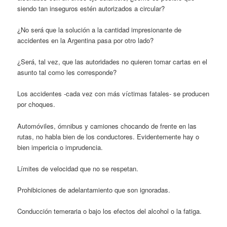
siendo tan inseguros estén autorizados a circular?
¿No será que la solución a la cantidad impresionante de
accidentes en la Argentina pasa por otro lado?
¿Será, tal vez, que las autoridades no quieren tomar cartas en el
asunto tal como les corresponde?
Los accidentes -cada vez con más víctimas fatales- se producen
por choques.
Automóviles, ómnibus y camiones chocando de frente en las
rutas, no habla bien de los conductores. Evidentemente hay o
bien impericia o imprudencia.
Límites de velocidad que no se respetan.
Prohibiciones de adelantamiento que son ignoradas.
Conducción temeraria o bajo los efectos del alcohol o la fatiga.