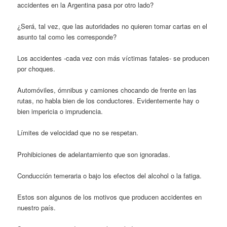
accidentes en la Argentina pasa por otro lado?
¿Será, tal vez, que las autoridades no quieren tomar cartas en el
asunto tal como les corresponde?
Los accidentes -cada vez con más víctimas fatales- se producen
por choques.
Automóviles, ómnibus y camiones chocando de frente en las
rutas, no habla bien de los conductores. Evidentemente hay o
bien impericia o imprudencia.
Límites de velocidad que no se respetan.
Prohibiciones de adelantamiento que son ignoradas.
Conducción temeraria o bajo los efectos del alcohol o la fatiga.
Estos son algunos de los motivos que producen accidentes en
nuestro país.