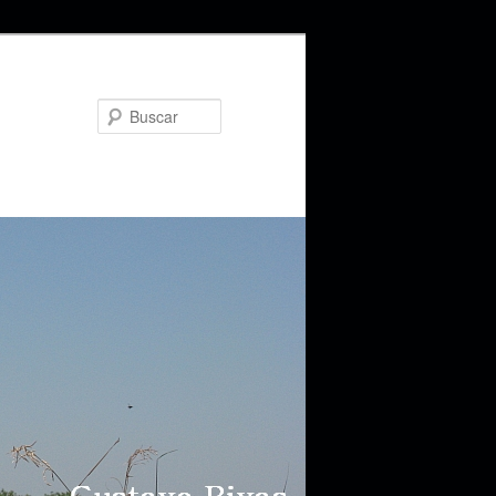
Buscar