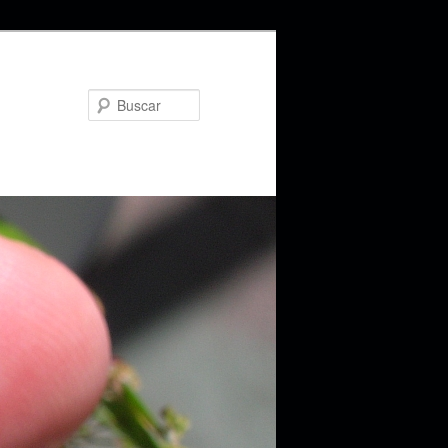
Buscar