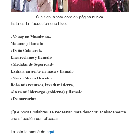
Click en la foto abre en página nueva.
Ésta es la traducción que hice:
«Yo soy un Musulmán»
Matame y llamalo
«Daño Colateral»
Encarcelame y llamalo
«Medidas de Seguridad»
Exiliá a mi gente en masa y llamalo
«Nuevo Medio Oriente»
Robá mis recursos, invadí mi tierra,
Alterá mi liderazgo (gobierno) y llamalo
«Democracia»
¡Que pocas palabras se necesitan para describir acabadamente
una situación complicada»
La foto la saqué de
aquí
.