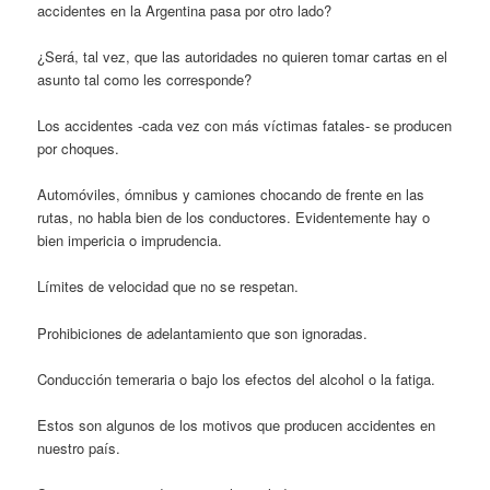
accidentes en la Argentina pasa por otro lado?
¿Será, tal vez, que las autoridades no quieren tomar cartas en el
asunto tal como les corresponde?
Los accidentes -cada vez con más víctimas fatales- se producen
por choques.
Automóviles, ómnibus y camiones chocando de frente en las
rutas, no habla bien de los conductores. Evidentemente hay o
bien impericia o imprudencia.
Límites de velocidad que no se respetan.
Prohibiciones de adelantamiento que son ignoradas.
Conducción temeraria o bajo los efectos del alcohol o la fatiga.
Estos son algunos de los motivos que producen accidentes en
nuestro país.