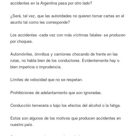
accidentes en la Argentina pasa por otro lado?
¿Será, tal vez, que las autoridades no quieren tomar cartas en el
asunto tal como les corresponde?
Los accidentes -cada vez con más víctimas fatales- se producen
por choques.
Automóviles, ómnibus y camiones chocando de frente en las
rutas, no habla bien de los conductores. Evidentemente hay o
bien impericia o imprudencia.
Límites de velocidad que no se respetan.
Prohibiciones de adelantamiento que son ignoradas.
Conducción temeraria o bajo los efectos del alcohol o la fatiga.
Estos son algunos de los motivos que producen accidentes en
nuestro país.