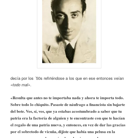
decía por los ´50s refiriéndose a los que en ese entonces veían
«todo mal»
.
«Resulta que antes no te importaba nada y ahora te importa todo.
Sobre todo lo chiquito. Pasaste de náufrago a financista sin bajarte
del bote. Vos, sí, vos, que ya estabas acostumbrado a saber que tu
patria era la factoría de alguien y te encontraste con que te hacían
el regalo de una patria nueva, y entonces, en vez de dar las gracias
por el sobretodo de vicuña, dijiste que había una pelusa en la