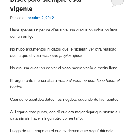
vigente
Posted on
octubre 2, 2012
Hace apenas un par de días tuve una discusión sobre política
con un amigo.
No hubo argumentos ni datos que le hicieran ver otra realidad
que la que él veía
«con sus propios ojos»
.
No era una cuestión de ver el vaso medio vacío o medio lleno.
El argumento me sonaba a
«pero el vaso no está lleno hasta el
borde»
.
Cuando le aportaba datos, los negaba, dudando de las fuentes.
Al llegar a este punto, decidí que era mejor dejar que hiciera su
catarsis sin hacer ningún otro comentario.
Luego de un tiempo en el que evidentemente seguí dándole