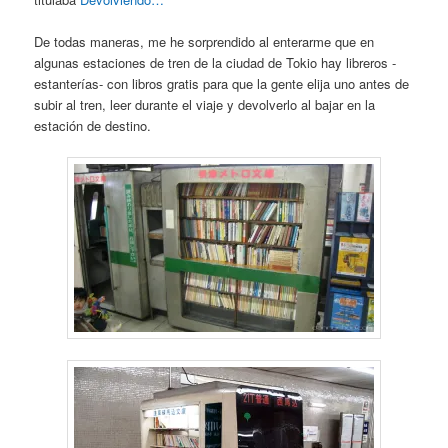
De todas maneras, me he sorprendido al enterarme que en
algunas estaciones de tren de la ciudad de Tokio hay libreros -
estanterías- con libros gratis para que la gente elija uno antes de
subir al tren, leer durante el viaje y devolverlo al bajar en la
estación de destino.