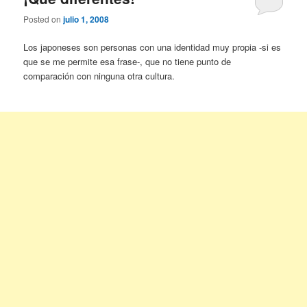
Posted on
julio 1, 2008
Los japoneses son personas con una identidad muy propia -si es
que se me permite esa frase-, que no tiene punto de
comparación con ninguna otra cultura.