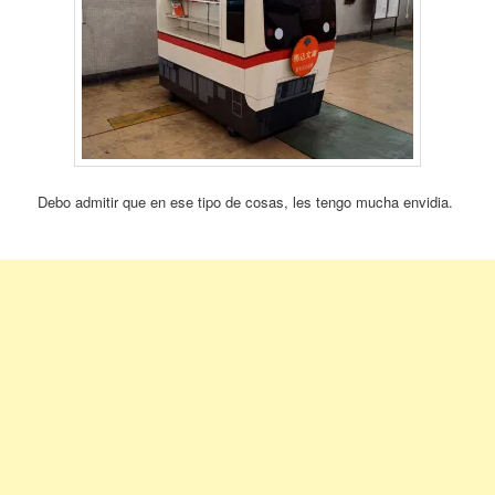
Debo admitir que en ese tipo de cosas, les tengo mucha envidia.