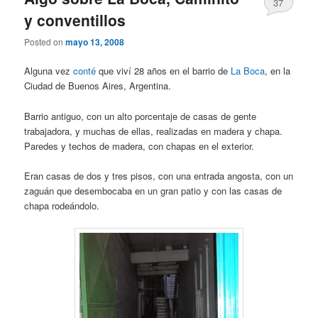
37
y conventillos
Posted on
mayo 13, 2008
Alguna vez
conté
que viví 28 años en el barrio de
La Boca
, en la
Ciudad de Buenos Aires, Argentina.
Barrio antiguo, con un alto porcentaje de casas de gente
trabajadora, y muchas de ellas, realizadas en madera y chapa.
Paredes y techos de madera, con chapas en el exterior.
Eran casas de dos y tres pisos, con una entrada angosta, con un
zaguán que desembocaba en un gran patio y con las casas de
chapa rodeándolo.