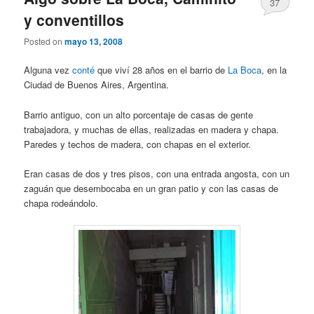
37
y conventillos
Posted on
mayo 13, 2008
Alguna vez
conté
que viví 28 años en el barrio de
La Boca
, en la
Ciudad de Buenos Aires, Argentina.
Barrio antiguo, con un alto porcentaje de casas de gente
trabajadora, y muchas de ellas, realizadas en madera y chapa.
Paredes y techos de madera, con chapas en el exterior.
Eran casas de dos y tres pisos, con una entrada angosta, con un
zaguán que desembocaba en un gran patio y con las casas de
chapa rodeándolo.