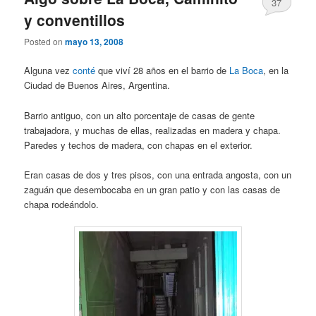
37
y conventillos
Posted on
mayo 13, 2008
Alguna vez
conté
que viví 28 años en el barrio de
La Boca
, en la
Ciudad de Buenos Aires, Argentina.
Barrio antiguo, con un alto porcentaje de casas de gente
trabajadora, y muchas de ellas, realizadas en madera y chapa.
Paredes y techos de madera, con chapas en el exterior.
Eran casas de dos y tres pisos, con una entrada angosta, con un
zaguán que desembocaba en un gran patio y con las casas de
chapa rodeándolo.