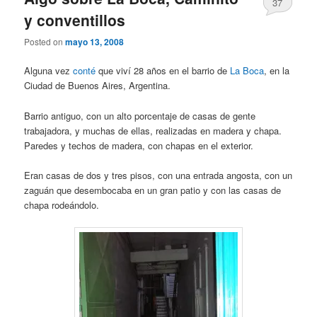
37
y conventillos
Posted on
mayo 13, 2008
Alguna vez
conté
que viví 28 años en el barrio de
La Boca
, en la
Ciudad de Buenos Aires, Argentina.
Barrio antiguo, con un alto porcentaje de casas de gente
trabajadora, y muchas de ellas, realizadas en madera y chapa.
Paredes y techos de madera, con chapas en el exterior.
Eran casas de dos y tres pisos, con una entrada angosta, con un
zaguán que desembocaba en un gran patio y con las casas de
chapa rodeándolo.