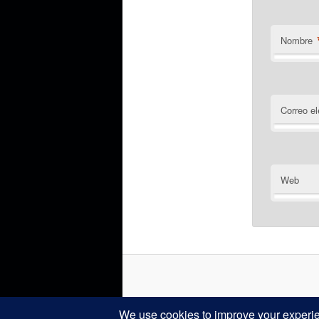
Nombre
Correo el
Web