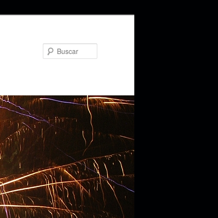
Buscar