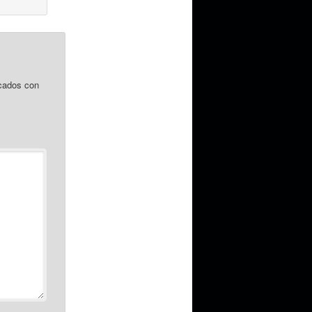
cados con