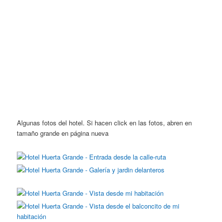
Algunas fotos del hotel. Si hacen click en las fotos, abren en
tamaño grande en página nueva