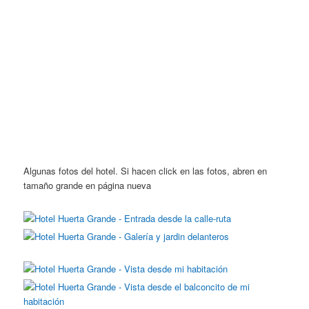
Algunas fotos del hotel. Si hacen click en las fotos, abren en
tamaño grande en página nueva