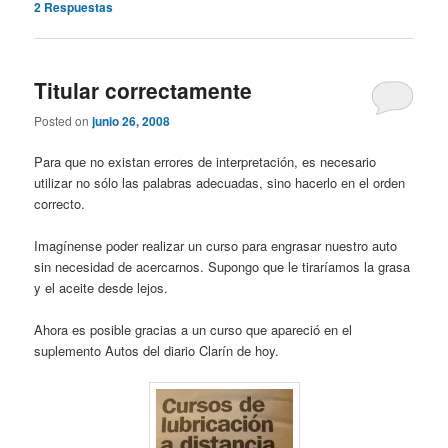
2
Respuestas
Titular correctamente
Posted on
junio 26, 2008
Para que no existan errores de interpretación, es necesario
utilizar no sólo las palabras adecuadas, sino hacerlo en el orden
correcto.
Imagínense poder realizar un curso para engrasar nuestro auto
sin necesidad de acercarnos. Supongo que le tiraríamos la grasa
y el aceite desde lejos.
Ahora es posible gracias a un curso que apareció en el
suplemento Autos del diario Clarín de hoy.