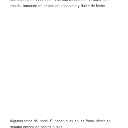
sonido- tomando mi helado de chocolate y dulce de leche.
Algunas fotos del hotel. Si hacen click en las fotos, abren en
tamaño grande en página nueva