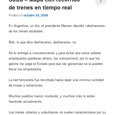
2
de trenes en tiempo real
Posted on
octubre 20, 2008
En Argentina, un día, el presidente Menem decidió «deshacerse»
de los trenes estatales.
Bah, lo que dice deshacerse, deshacerse, no.
Se lo entregó a concesionarios y para evitar que estos pobres
empresarios perdieran dinero, los subvencionó, por lo que los
gastos los paga el Estado para que las ganancias se la pueden
llevar los empresarios.
La red ferroviaria fue recortada hasta dejar una mínima cantidad
de líneas y estaciones.
Muchos pueblos fueron muriendo, y muchos más lo están
haciendo actualmente.
Los trenes urbanos y suburbanos no suelen caracterizarse por su