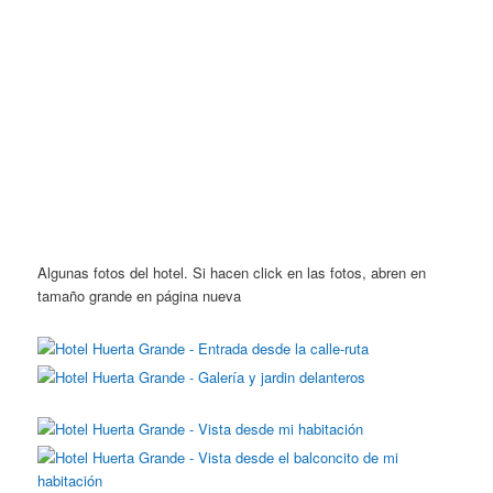
Algunas fotos del hotel. Si hacen click en las fotos, abren en
tamaño grande en página nueva