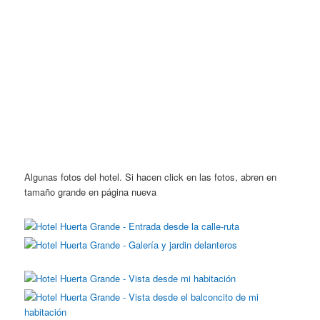
Algunas fotos del hotel. Si hacen click en las fotos, abren en
tamaño grande en página nueva