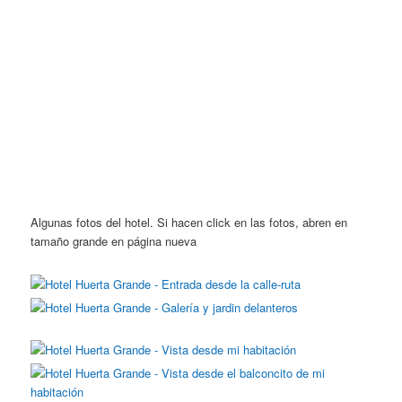
Algunas fotos del hotel. Si hacen click en las fotos, abren en
tamaño grande en página nueva