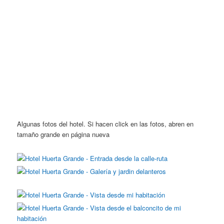
Algunas fotos del hotel. Si hacen click en las fotos, abren en
tamaño grande en página nueva