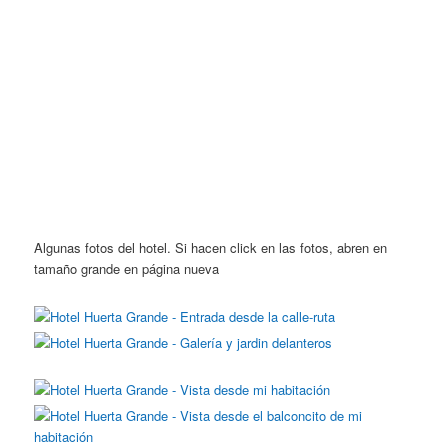
Algunas fotos del hotel. Si hacen click en las fotos, abren en
tamaño grande en página nueva