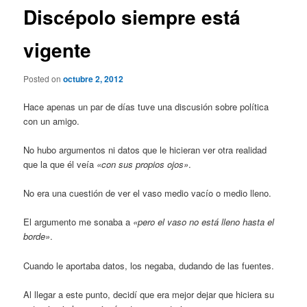
Discépolo siempre está
vigente
Posted on
octubre 2, 2012
Hace apenas un par de días tuve una discusión sobre política
con un amigo.
No hubo argumentos ni datos que le hicieran ver otra realidad
que la que él veía
«con sus propios ojos»
.
No era una cuestión de ver el vaso medio vacío o medio lleno.
El argumento me sonaba a
«pero el vaso no está lleno hasta el
borde»
.
Cuando le aportaba datos, los negaba, dudando de las fuentes.
Al llegar a este punto, decidí que era mejor dejar que hiciera su