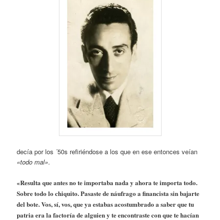
decía por los ´50s refiriéndose a los que en ese entonces veían
«todo mal»
.
«Resulta que antes no te importaba nada y ahora te importa todo.
Sobre todo lo chiquito. Pasaste de náufrago a financista sin bajarte
del bote. Vos, sí, vos, que ya estabas acostumbrado a saber que tu
patria era la factoría de alguien y te encontraste con que te hacían