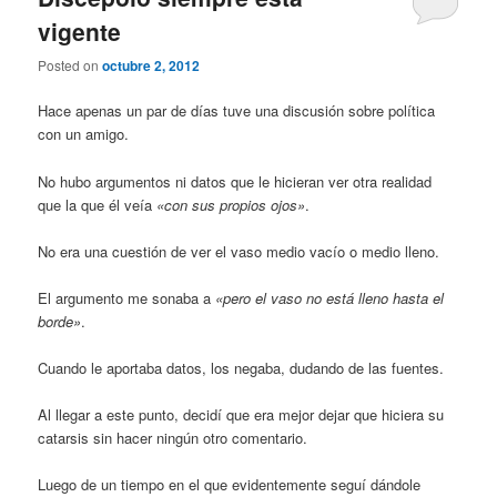
vigente
Posted on
octubre 2, 2012
Hace apenas un par de días tuve una discusión sobre política
con un amigo.
No hubo argumentos ni datos que le hicieran ver otra realidad
que la que él veía
«con sus propios ojos»
.
No era una cuestión de ver el vaso medio vacío o medio lleno.
El argumento me sonaba a
«pero el vaso no está lleno hasta el
borde»
.
Cuando le aportaba datos, los negaba, dudando de las fuentes.
Al llegar a este punto, decidí que era mejor dejar que hiciera su
catarsis sin hacer ningún otro comentario.
Luego de un tiempo en el que evidentemente seguí dándole