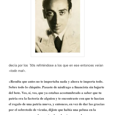
decía por los ´50s refiriéndose a los que en ese entonces veían
«todo mal»
.
«Resulta que antes no te importaba nada y ahora te importa todo.
Sobre todo lo chiquito. Pasaste de náufrago a financista sin bajarte
del bote. Vos, sí, vos, que ya estabas acostumbrado a saber que tu
patria era la factoría de alguien y te encontraste con que te hacían
el regalo de una patria nueva, y entonces, en vez de dar las gracias
por el sobretodo de vicuña, dijiste que había una pelusa en la