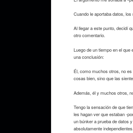
Cuando le aportaba datos, los
Al llegar a este punto, decidí 
otro comentario.
Luego de un tiempo en el que e
una conclusión:
Él, como muchos otros, no es
cosas bien, sino que las sient
Además, él y muchos otros, no 
Tengo la sensación de que tiene
les hagan ver que estaban -po
un búnker a prueba de datos y
absolutamente independientes