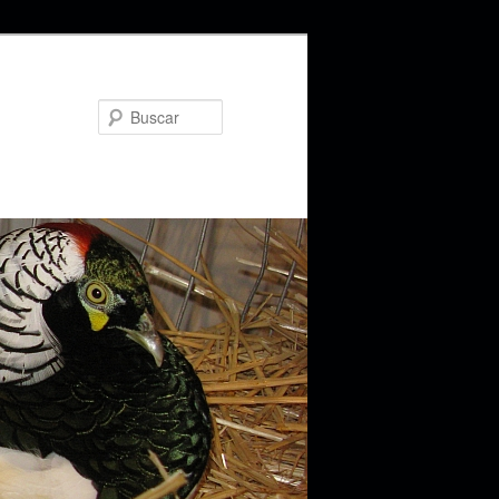
Buscar