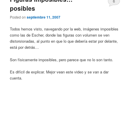
6
posibles
Posted on
septiembre 11, 2007
Todos hemos visto, navegando por la web, imágenes imposibles
como las de Escher, donde las figuras con volumen se ven
distorsionadas, al punto en que lo que debería estar por delante,
está por detrás…
Son físicamente imposibles, pero parece que no lo son tanto.
Es difícil de explicar. Mejor vean este video y se van a dar
cuenta.