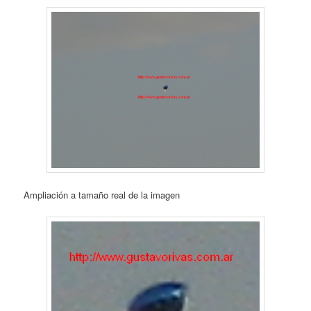
Ampliación a tamaño real de la imagen