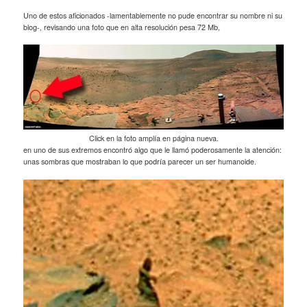
Uno de estos aficionados -lamentablemente no pude encontrar su nombre ni su
blog-, revisando una foto que en alta resolución pesa 72 Mb,
Click en la foto amplía en página nueva.
en uno de sus extremos encontró algo que le llamó poderosamente la atención:
unas sombras que mostraban lo que podría parecer un ser humanoide.