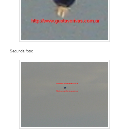
Segunda foto: