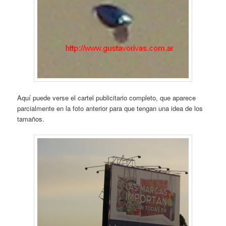
Aquí puede verse el cartel publicitario completo, que aparece
parcialmente en la foto anterior para que tengan una idea de los
tamaños.