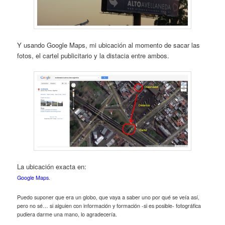
Y usando Google Maps, mi ubicación al momento de sacar las
fotos, el cartel publicitario y la distacia entre ambos.
La ubicación exacta en:
Google Maps
.
Puedo suponer que era un globo, que vaya a saber uno por qué se veía así,
pero no sé… si alguien con información y formación -si es posible- fotográfica
pudiera darme una mano, lo agradecería.