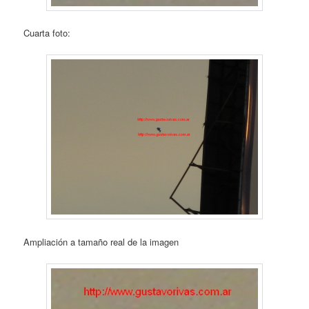
Cuarta foto:
Ampliación a tamaño real de la imagen