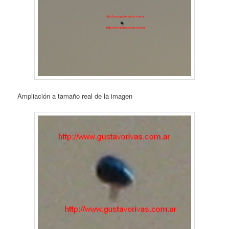
Ampliación a tamaño real de la imagen