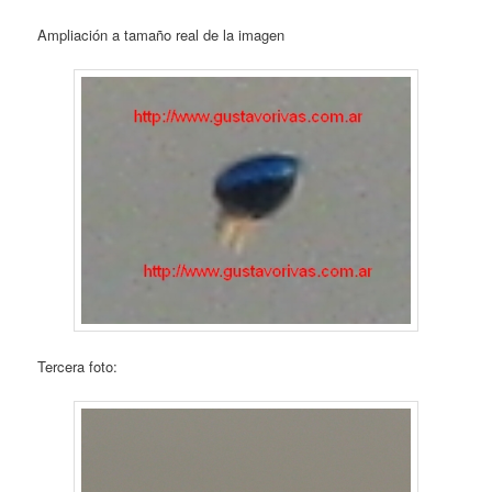
Ampliación a tamaño real de la imagen
Tercera foto: