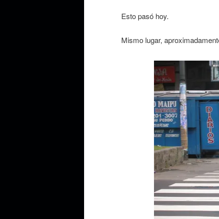
Esto pasó hoy.
Mismo lugar, aproximadamente 