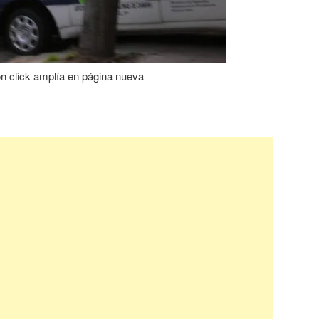
n click amplía en página nueva