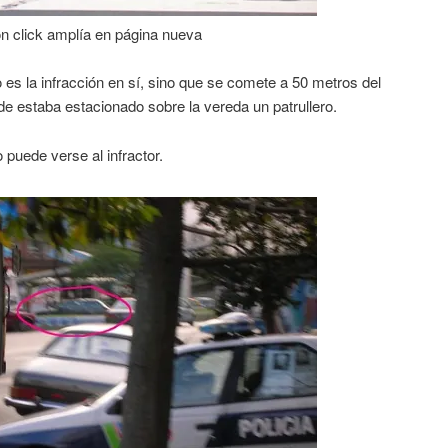
n click amplía en página nueva
 es la infracción en sí, sino que se comete a 50 metros del
de estaba estacionado sobre la vereda un patrullero.
o puede verse al infractor.