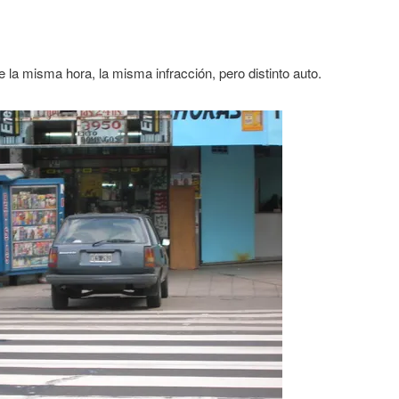
la misma hora, la misma infracción, pero distinto auto.