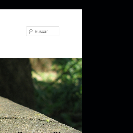
Buscar