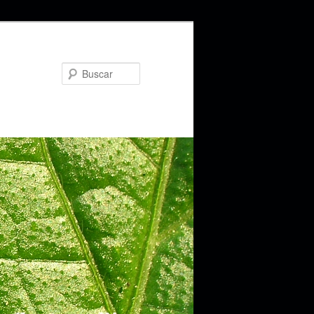
Buscar