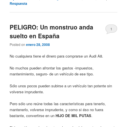
Respuesta
PELIGRO: Un monstruo anda
1
suelto en España
Posted on
enero 28, 2008
No cualquiera tiene el dinero para comprarse un Audi A8.
No muchos pueden afrontar los gastos -impuestos,
mantenimiento, seguro- de un vehículo de ese tipo.
Sólo unos pocos pueden subirse a un vehículo tan potente sin
volverse imprudente.
Pero sólo uno reúne todas las características para tenerlo,
mantenerlo, volverse imprudente, y como si éso no fuera
bastante, convertirse en un
HIJO DE MIL PUTAS
.