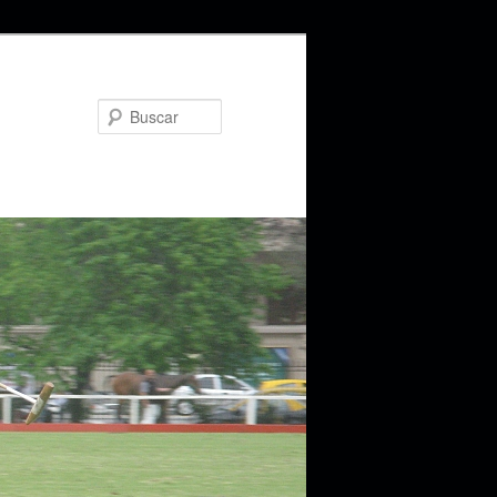
Buscar