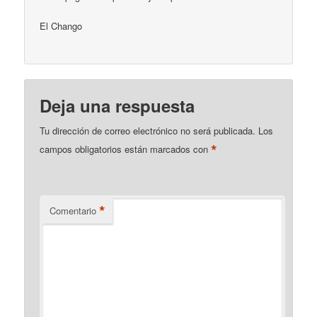
El Chango
Deja una respuesta
Tu dirección de correo electrónico no será publicada.
Los
*
campos obligatorios están marcados con
*
Comentario