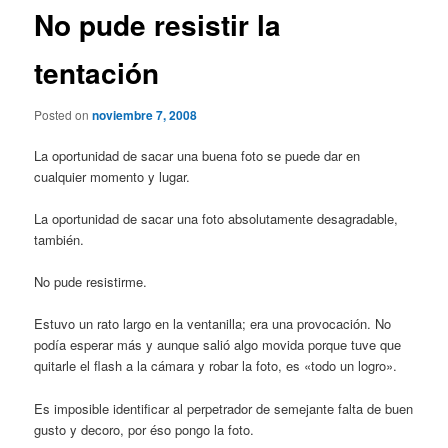
No pude resistir la
tentación
Posted on
noviembre 7, 2008
La oportunidad de sacar una buena foto se puede dar en
cualquier momento y lugar.
La oportunidad de sacar una foto absolutamente desagradable,
también.
No pude resistirme.
Estuvo un rato largo en la ventanilla; era una provocación. No
podía esperar más y aunque salió algo movida porque tuve que
quitarle el flash a la cámara y robar la foto, es «todo un logro».
Es imposible identificar al perpetrador de semejante falta de buen
gusto y decoro, por éso pongo la foto.