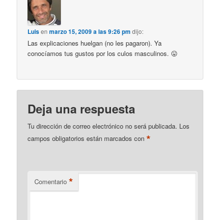
Luis
en
marzo 15, 2009 a las 9:26 pm
dijo:
Las explicaciones huelgan (no les pagaron). Ya
conocíamos tus gustos por los culos masculinos. 😛
Deja una respuesta
Tu dirección de correo electrónico no será publicada.
Los
*
campos obligatorios están marcados con
*
Comentario