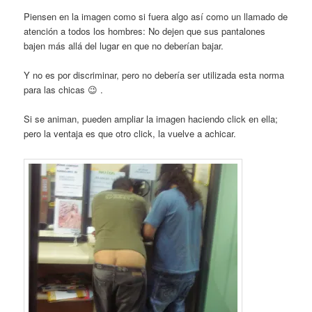
Piensen en la imagen como si fuera algo así como un llamado de
atención a todos los hombres: No dejen que sus pantalones
bajen más allá del lugar en que no deberían bajar.
Y no es por discriminar, pero no debería ser utilizada esta norma
para las chicas 😉 .
Si se animan, pueden ampliar la imagen haciendo click en ella;
pero la ventaja es que otro click, la vuelve a achicar.