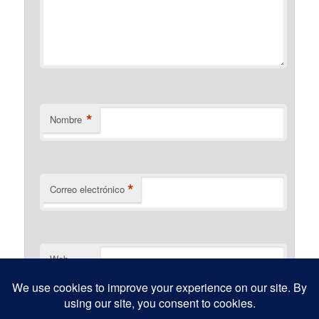
*
Nombre
*
Correo electrónico
Web