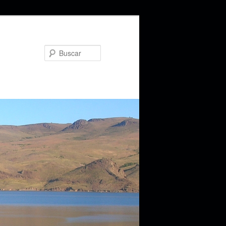
Buscar