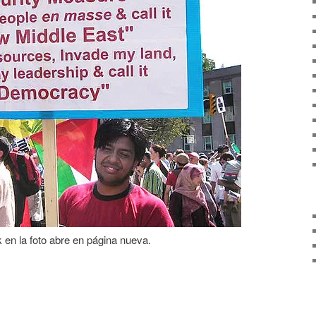
k en la foto abre en página nueva.