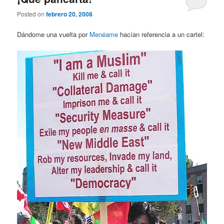
Posted on
febrero 20, 2008
Dándome una vuelta por
Menéame
hacían referencia a un cartel: