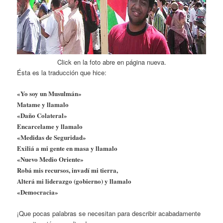
Click en la foto abre en página nueva.
Ésta es la traducción que hice:
«Yo soy un Musulmán»
Matame y llamalo
«Daño Colateral»
Encarcelame y llamalo
«Medidas de Seguridad»
Exiliá a mi gente en masa y llamalo
«Nuevo Medio Oriente»
Robá mis recursos, invadí mi tierra,
Alterá mi liderazgo (gobierno) y llamalo
«Democracia»
¡Que pocas palabras se necesitan para describir acabadamente