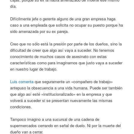
día.
Difícilmente jefe o gerente alguno de una gran empresa haga
caso a una empleada que solicita no ocupar su puesto porque ha
sido amenazada por su ex pareja.
Creo que no sólo está la presión por parte de los dueños, sino la
dificultad de creer que algo así vaya a suceder. No tenemos
conocimiento de muchos casos de asesinato con estas
características como para imaginarnos que justo vaya a suceder
en nuestro lugar de trabajo.
Luis comenta
que seguramente un «compañero de trabajo»
antepuso la obsecuencia a una vida humana. Puede ser también
que algo así esté «institucionalizado» en la empresa y que
volverá a suceder si se presentan nuevamente las mismas
condiciones.
Tampoco imagino a una sucursal de una cadena de
supermercados cerrando en señal de duelo. Ni por la muerte del
dueño van a cerrar.