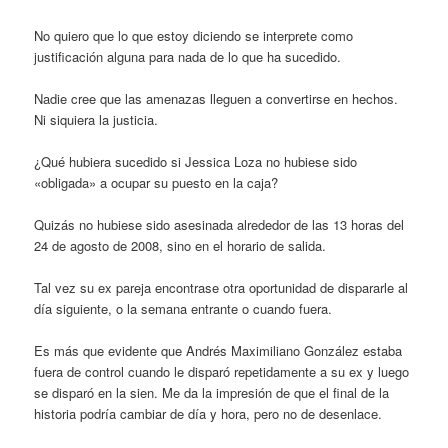
No quiero que lo que estoy diciendo se interprete como
justificación alguna para nada de lo que ha sucedido.
Nadie cree que las amenazas lleguen a convertirse en hechos.
Ni siquiera la justicia.
¿Qué hubiera sucedido si Jessica Loza no hubiese sido
«obligada» a ocupar su puesto en la caja?
Quizás no hubiese sido asesinada alrededor de las 13 horas del
24 de agosto de 2008, sino en el horario de salida.
Tal vez su ex pareja encontrase otra oportunidad de dispararle al
día siguiente, o la semana entrante o cuando fuera.
Es más que evidente que Andrés Maximiliano González estaba
fuera de control cuando le disparó repetidamente a su ex y luego
se disparó en la sien. Me da la impresión de que el final de la
historia podría cambiar de día y hora, pero no de desenlace.