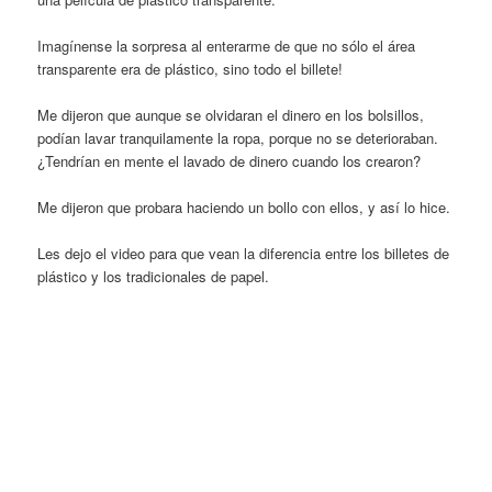
Imagínense la sorpresa al enterarme de que no sólo el área
transparente era de plástico, sino todo el billete!
Me dijeron que aunque se olvidaran el dinero en los bolsillos,
podían lavar tranquilamente la ropa, porque no se deterioraban.
¿Tendrían en mente el lavado de dinero cuando los crearon?
Me dijeron que probara haciendo un bollo con ellos, y así lo hice.
Les dejo el video para que vean la diferencia entre los billetes de
plástico y los tradicionales de papel.