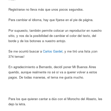
Registrarse no lleva más que unos pocos segundos.
Para cambiar el idioma, hay que fijarse en el pie de página.
Por supuesto, también permite colocar un reproductor en nuestro
sitio, y nos da la posibilidad de cambiar el color del texto, del
borde y de los botones a nuestro antojo.
Se me ocurrió buscar a
Carlos Gardel
, y me tiró una lista ¡con
374 temas!
En agradecimiento a Bernardo, decidí poner Mi Buenos Aires
querido, aunque realmente no sé si va a querer volver a estos
pagos. De todas maneras, el tema me gusta mucho.
Para los que quieran cantar a dúo con el Morocho del Abasto, les
dejo la letra.