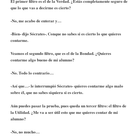
El primer filtro es el de la Verdad. ¿Estás completamente seguro de
que lo que vas a decirme es cierto?
-No, me acabo de enterar y…
-Bien- dijo Sócrates-. Conque no sabes si es cierto lo que quieres
contarme.
Veamos el segundo filtro, que es el de la Bondad. ¿Quieres
contarme algo bueno de mi alumno?
-No. Todo lo contrario…
-Así que…- le interrumpió Sócrates- quieres contarme algo malo
sobre él, que no sabes siquiera si es cierto.
Aún puedes pasar la prueba, pues queda un tercer filtro: el filtro de
la Utilidad. ¿Me va a ser útil esto que me quieres contar de mi
alumno?
-No, no mucho…