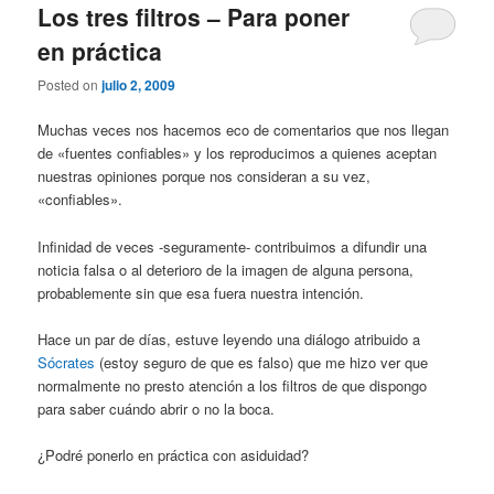
Los tres filtros – Para poner
en práctica
Posted on
julio 2, 2009
Muchas veces nos hacemos eco de comentarios que nos llegan
de «fuentes confiables» y los reproducimos a quienes aceptan
nuestras opiniones porque nos consideran a su vez,
«confiables».
Infinidad de veces -seguramente- contribuimos a difundir una
noticia falsa o al deterioro de la imagen de alguna persona,
probablemente sin que esa fuera nuestra intención.
Hace un par de días, estuve leyendo una diálogo atribuido a
Sócrates
(estoy seguro de que es falso) que me hizo ver que
normalmente no presto atención a los filtros de que dispongo
para saber cuándo abrir o no la boca.
¿Podré ponerlo en práctica con asiduidad?