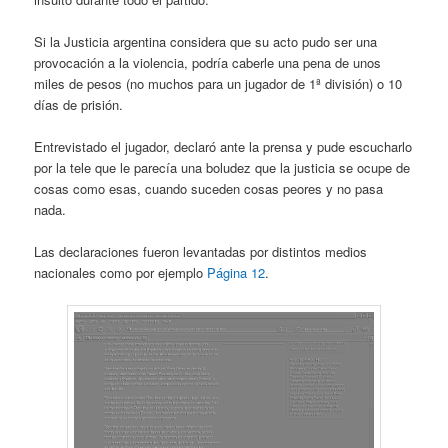
Si la Justicia argentina considera que su acto pudo ser una
provocación a la violencia, podría caberle una pena de unos
miles de pesos (no muchos para un jugador de 1ª división) o 10
días de prisión.
Entrevistado el jugador, declaró ante la prensa y pude escucharlo
por la tele que le parecía una boludez que la justicia se ocupe de
cosas como esas, cuando suceden cosas peores y no pasa
nada.
Las declaraciones fueron levantadas por distintos medios
nacionales como por ejemplo
Página 12
.