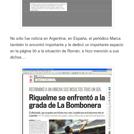
No sólo fue noticia en Argentina; en España, el periódico Marca
también lo encontró importante y le dedicó un importante espacio
en la página 30 a la situación de Román, e hizo mención a sus
dichos…