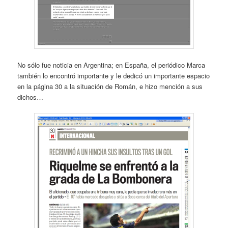
No sólo fue noticia en Argentina; en España, el periódico Marca
también lo encontró importante y le dedicó un importante espacio
en la página 30 a la situación de Román, e hizo mención a sus
dichos…