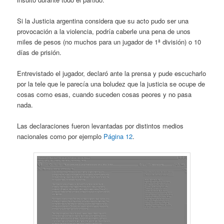
Si la Justicia argentina considera que su acto pudo ser una
provocación a la violencia, podría caberle una pena de unos
miles de pesos (no muchos para un jugador de 1ª división) o 10
días de prisión.
Entrevistado el jugador, declaró ante la prensa y pude escucharlo
por la tele que le parecía una boludez que la justicia se ocupe de
cosas como esas, cuando suceden cosas peores y no pasa
nada.
Las declaraciones fueron levantadas por distintos medios
nacionales como por ejemplo
Página 12
.