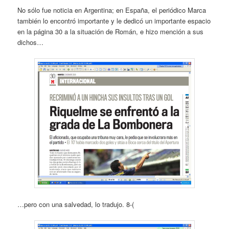
No sólo fue noticia en Argentina; en España, el periódico Marca
también lo encontró importante y le dedicó un importante espacio
en la página 30 a la situación de Román, e hizo mención a sus
dichos…
…pero con una salvedad, lo tradujo. 8-(