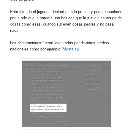
Entrevistado el jugador, declaró ante la prensa y pude escucharlo
por la tele que le parecía una boludez que la justicia se ocupe de
cosas como esas, cuando suceden cosas peores y no pasa
nada.
Las declaraciones fueron levantadas por distintos medios
nacionales como por ejemplo
Página 12
.