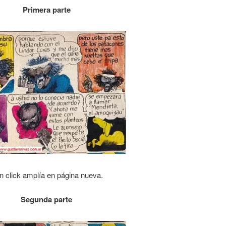
Primera parte
n click amplía en página nueva.
Segunda parte