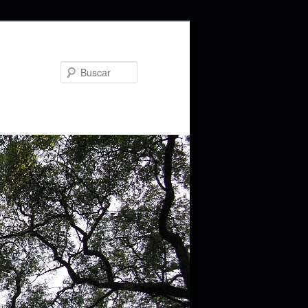
Buscar