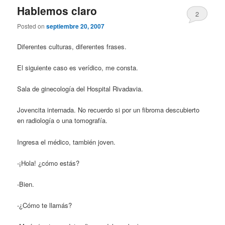
Hablemos claro
2
Posted on
septiembre 20, 2007
Diferentes culturas, diferentes frases.
El siguiente caso es verídico, me consta.
Sala de ginecología del Hospital Rivadavia.
Jovencita internada. No recuerdo si por un fibroma descubierto
en radiología o una tomografía.
Ingresa el médico, también joven.
-¡Hola! ¿cómo estás?
-Bien.
-¿Cómo te llamás?