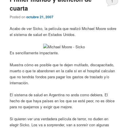
1
cuarta
Posted on
octubre 21, 2007
Acabo de ver Sicko, la película que realizó Michael Moore sobre
el sistema de salud en Estados Unidos.
Es sencillamente impactante.
Muestra cómo es posible que te dejen mutilado, discapacitado,
muerto o que te abandonen en la calle si en el hospital calculan
que no tendrás fondos para pagar los gastos de traslado y/o
internación.
El sistema de salud en Argentina no anda como debiera. El
hecho de que haya países en los que se esté peor, no es óbice
para no quejarnos y exigir que mejore.
Si quieren ver una verdadera película de terror, no duden en
elegir Sicko. Los va a sorprender, van a sonreír con algunas