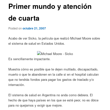
Primer mundo y atención
de cuarta
Posted on
octubre 21, 2007
Acabo de ver Sicko, la película que realizó Michael Moore sobre
el sistema de salud en Estados Unidos.
Es sencillamente impactante.
Muestra cómo es posible que te dejen mutilado, discapacitado,
muerto o que te abandonen en la calle si en el hospital calculan
que no tendrás fondos para pagar los gastos de traslado y/o
internación.
El sistema de salud en Argentina no anda como debiera. El
hecho de que haya países en los que se esté peor, no es óbice
para no quejarnos y exigir que mejore.