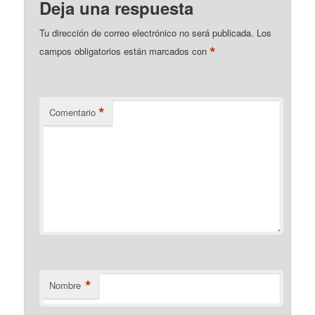
Deja una respuesta
Tu dirección de correo electrónico no será publicada.
Los
*
campos obligatorios están marcados con
*
Comentario
*
Nombre