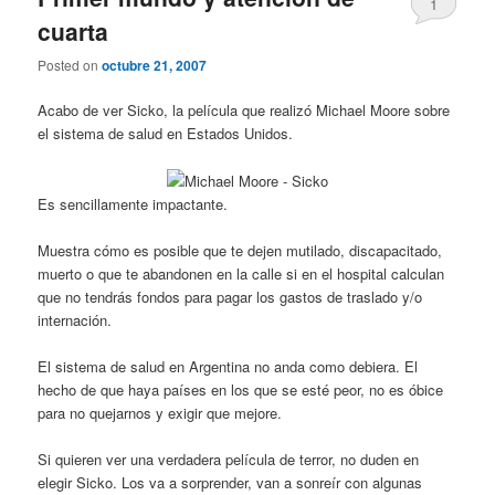
1
cuarta
Posted on
octubre 21, 2007
Acabo de ver Sicko, la película que realizó Michael Moore sobre
el sistema de salud en Estados Unidos.
Es sencillamente impactante.
Muestra cómo es posible que te dejen mutilado, discapacitado,
muerto o que te abandonen en la calle si en el hospital calculan
que no tendrás fondos para pagar los gastos de traslado y/o
internación.
El sistema de salud en Argentina no anda como debiera. El
hecho de que haya países en los que se esté peor, no es óbice
para no quejarnos y exigir que mejore.
Si quieren ver una verdadera película de terror, no duden en
elegir Sicko. Los va a sorprender, van a sonreír con algunas