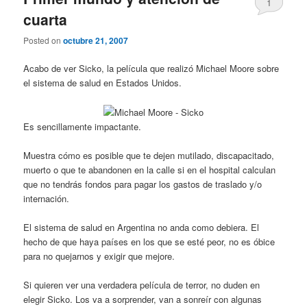
1
cuarta
Posted on
octubre 21, 2007
Acabo de ver Sicko, la película que realizó Michael Moore sobre
el sistema de salud en Estados Unidos.
Es sencillamente impactante.
Muestra cómo es posible que te dejen mutilado, discapacitado,
muerto o que te abandonen en la calle si en el hospital calculan
que no tendrás fondos para pagar los gastos de traslado y/o
internación.
El sistema de salud en Argentina no anda como debiera. El
hecho de que haya países en los que se esté peor, no es óbice
para no quejarnos y exigir que mejore.
Si quieren ver una verdadera película de terror, no duden en
elegir Sicko. Los va a sorprender, van a sonreír con algunas